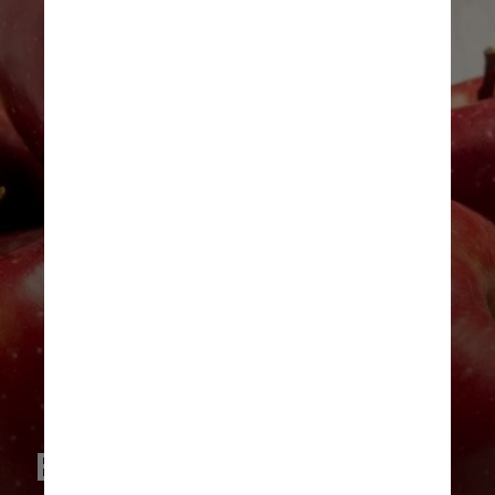
Benefícios da maçã