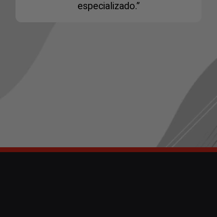
especializado.”