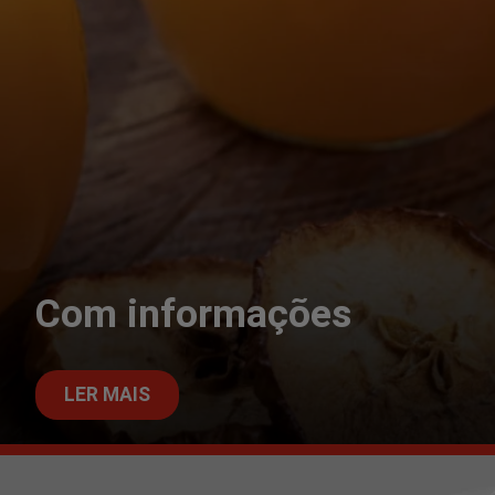
Com informações
LER MAIS