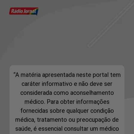
“A matéria apresentada neste portal tem
caráter informativo e não deve ser
considerada como aconselhamento
médico. Para obter informações
fornecidas sobre qualquer condição
médica, tratamento ou preocupação de
saúde, é essencial consultar um médico