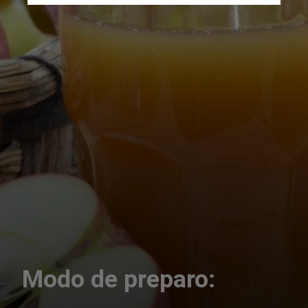
Modo de preparo: