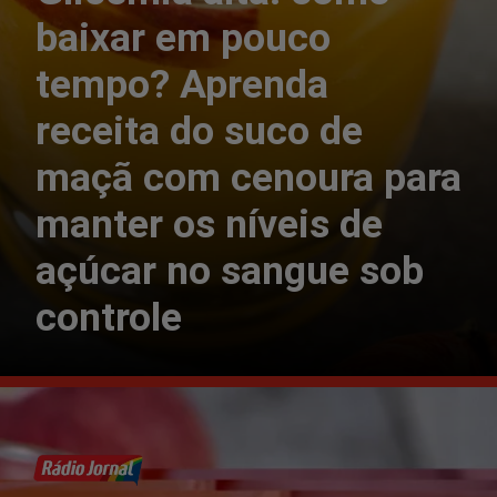
baixar em pouco
tempo? Aprenda
receita do suco de
maçã com cenoura para
manter os níveis de
açúcar no sangue sob
controle