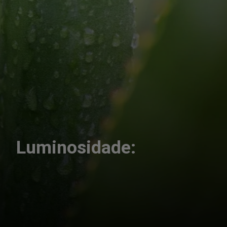
Luminosidade: