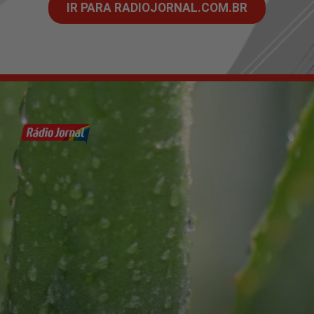
IR PARA RADIOJORNAL.COM.BR