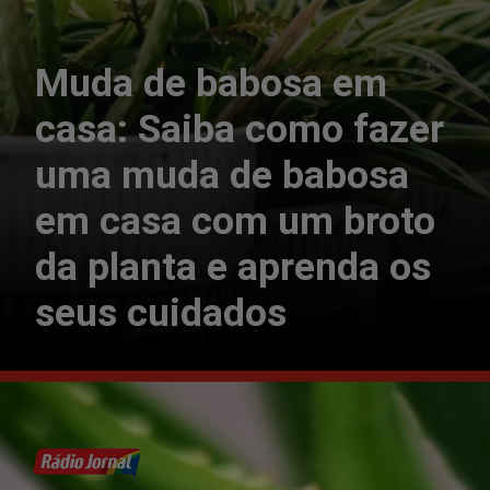
Muda de babosa em
casa: Saiba como fazer
uma muda de babosa
em casa com um broto
da planta e aprenda os
seus cuidados