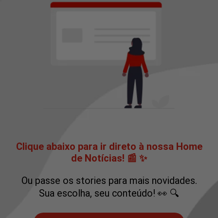
Clique abaixo para ir direto à nossa Home
de Notícias! 📰 ✨
Ou passe os stories para mais novidades.
Sua escolha, seu conteúdo! 👀 🔍