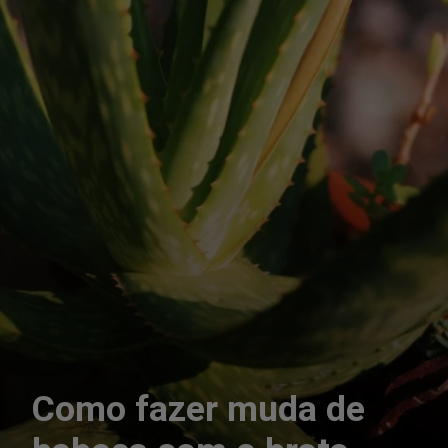
Como fazer muda de