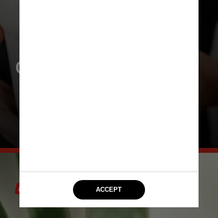
Clima: