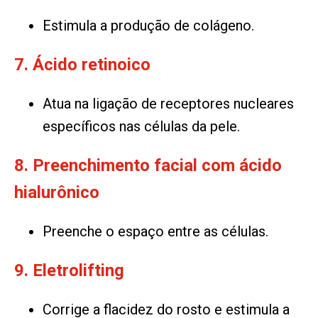
Estimula a produção de colágeno.
7. Ácido retinoico
Atua na ligação de receptores nucleares
específicos nas células da pele.
8. Preenchimento facial com ácido
hialurônico
Preenche o espaço entre as células.
9. Eletrolifting
Corrige a flacidez do rosto e estimula a