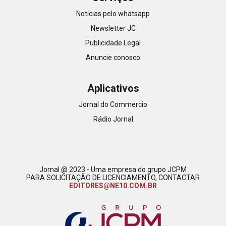
Notícias pelo whatsapp
Newsletter JC
Publicidade Legal
Anuncie conosco
Aplicativos
Jornal do Commercio
Rádio Jornal
Jornal @ 2023 - Uma empresa do grupo JCPM
PARA SOLICITAÇÃO DE LICENCIAMENTO, CONTACTAR
EDITORES@NE10.COM.BR