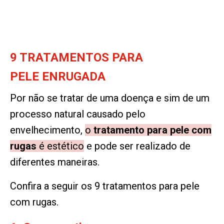
9 TRATAMENTOS PARA
PELE ENRUGADA
Por não se tratar de uma doença e sim de um
processo natural causado pelo
envelhecimento,
o
tratamento para pele com
rugas
é estético
e pode ser realizado de
diferentes maneiras.
Confira a seguir os 9 tratamentos para pele
com rugas.