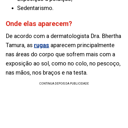
Sedentarismo.
Onde elas aparecem?
De acordo com a dermatologista Dra. Bhertha
Tamura, as
rugas
aparecem principalmente
nas áreas do corpo que sofrem mais com a
exposição ao sol, como no colo, no pescoço,
nas mãos, nos braços e na testa.