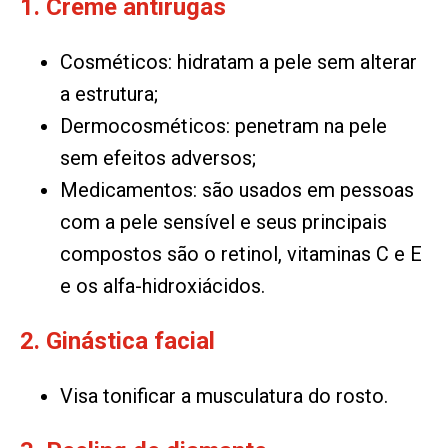
1. Creme antirugas
Cosméticos: hidratam a pele sem alterar
a estrutura;
Dermocosméticos: penetram na pele
sem efeitos adversos;
Medicamentos: são usados em pessoas
com a pele sensível e seus principais
compostos são o retinol, vitaminas C e E
e os alfa-hidroxiácidos.
2. Ginástica facial
Visa tonificar a musculatura do rosto.