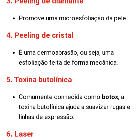
3. Peeling de diamante
Promove uma microesfoliação da pele.
4. Peeling de cristal
É uma dermoabrasão, ou seja, uma
esfoliação feita de forma mecânica.
5. Toxina butolínica
Comumente conhecida como
botox
, a
toxina butolínica ajuda a suavizar rugas e
linhas de expressão.
6. Laser