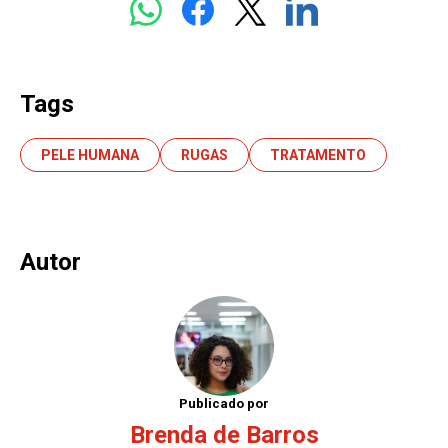
Tags
PELE HUMANA
RUGAS
TRATAMENTO
Autor
Publicado por
Brenda de Barros