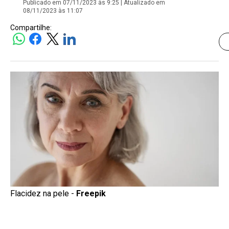
Publicado em 07/11/2023 às 9:25 | Atualizado em
08/11/2023 às 11:07
Compartilhe:
Flacidez na pele -
Freepik