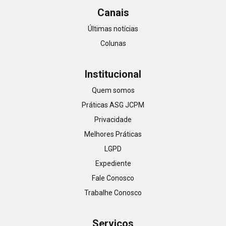
Canais
Últimas notícias
Colunas
Institucional
Quem somos
Práticas ASG JCPM
Privacidade
Melhores Práticas
LGPD
Expediente
Fale Conosco
Trabalhe Conosco
Serviços