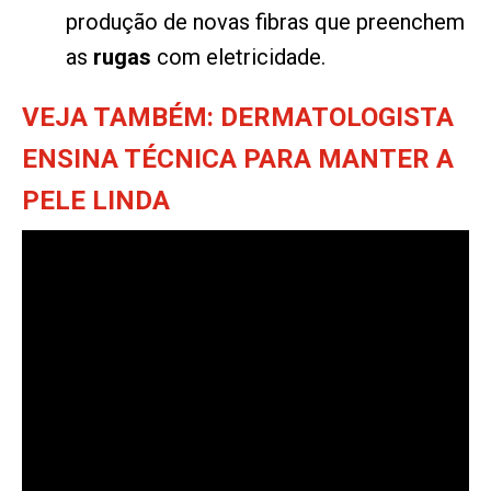
produção de novas fibras que preenchem
as
rugas
com eletricidade.
VEJA TAMBÉM: DERMATOLOGISTA
ENSINA TÉCNICA PARA MANTER A
PELE LINDA