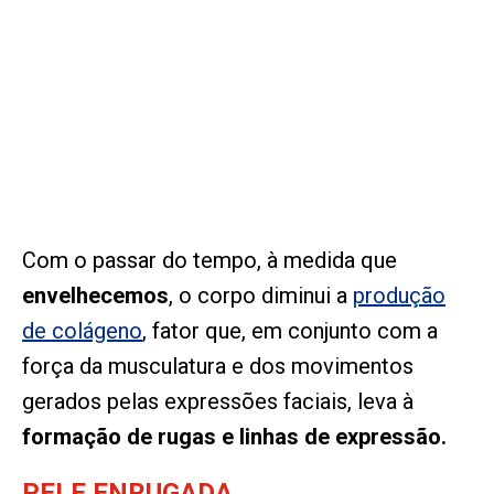
Com o passar do tempo, à medida que
envelhecemos
, o corpo diminui a
produção
de colágeno
, fator que, em conjunto com a
força da musculatura e dos movimentos
gerados pelas expressões faciais, leva à
formação de rugas e linhas de expressão.
PELE ENRUGADA