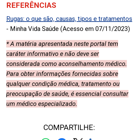
REFERÊNCIAS
Rugas: o que são, causas, tipos e tratamentos
- Minha Vida Saúde (Acesso em 07/11/2023)
* A matéria apresentada neste portal tem
caráter informativo e não deve ser
considerada como aconselhamento médico.
Para obter informações fornecidas sobre
qualquer condição médica, tratamento ou
preocupação de saúde, é essencial consultar
um médico especializado.
COMPARTILHE: