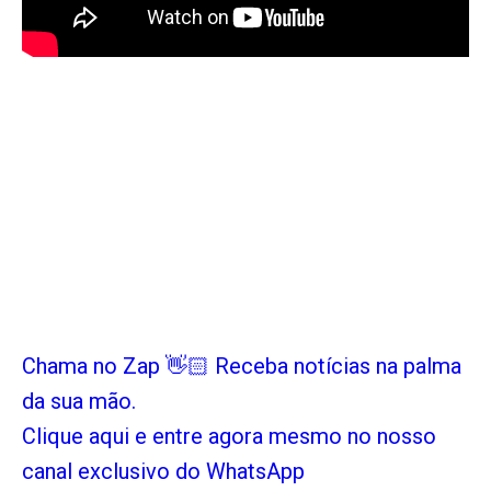
Chama no Zap 👋🏻 Receba notícias na palma
da sua mão.
Clique aqui e entre agora mesmo no nosso
canal exclusivo do WhatsApp