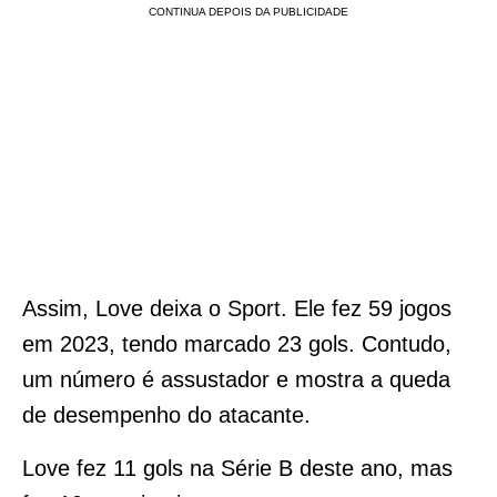
Assim, Love deixa o Sport. Ele fez 59 jogos
em 2023, tendo marcado 23 gols. Contudo,
um número é assustador e mostra a queda
de desempenho do atacante.
Love fez 11 gols na Série B deste ano, mas