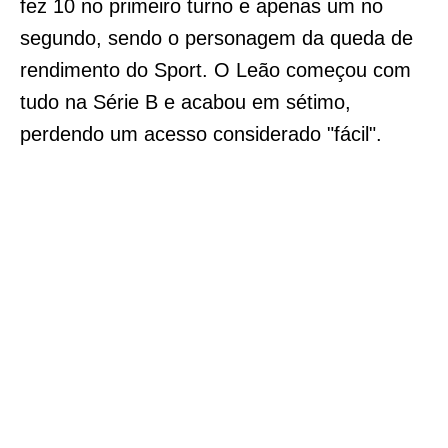
fez 10 no primeiro turno e apenas um no
segundo, sendo o personagem da queda de
rendimento do Sport. O Leão começou com
tudo na Série B e acabou em sétimo,
perdendo um acesso considerado "fácil".