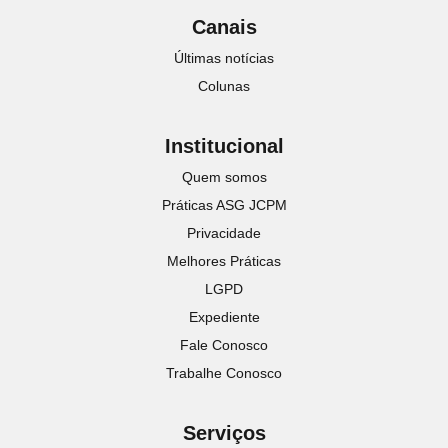
Canais
Últimas notícias
Colunas
Institucional
Quem somos
Práticas ASG JCPM
Privacidade
Melhores Práticas
LGPD
Expediente
Fale Conosco
Trabalhe Conosco
Serviços