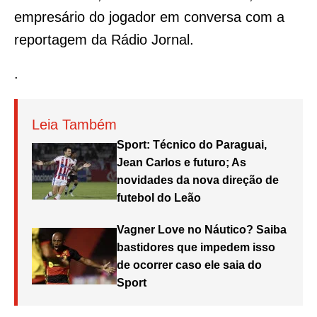
empresário do jogador em conversa com a
reportagem da Rádio Jornal.
.
Leia Também
Sport: Técnico do Paraguai,
Jean Carlos e futuro; As
novidades da nova direção de
futebol do Leão
Vagner Love no Náutico? Saiba
bastidores que impedem isso
de ocorrer caso ele saia do
Sport