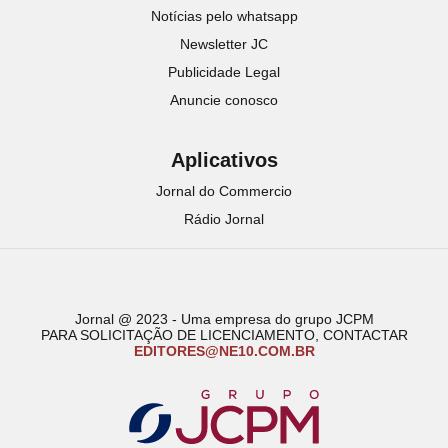
Notícias pelo whatsapp
Newsletter JC
Publicidade Legal
Anuncie conosco
Aplicativos
Jornal do Commercio
Rádio Jornal
Jornal @ 2023 - Uma empresa do grupo JCPM
PARA SOLICITAÇÃO DE LICENCIAMENTO, CONTACTAR
EDITORES@NE10.COM.BR