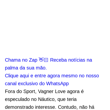
Chama no Zap 👋🏻 Receba notícias na
palma da sua mão.
Clique aqui e entre agora mesmo no nosso
canal exclusivo do WhatsApp
Fora do Sport, Vagner Love agora é
especulado no Náutico, que teria
demonstrado interesse. Contudo, não há