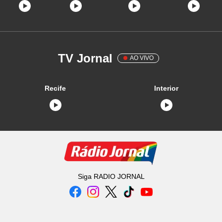
TV Jornal
AO VIVO
Recife
Interior
Siga
RADIO JORNAL