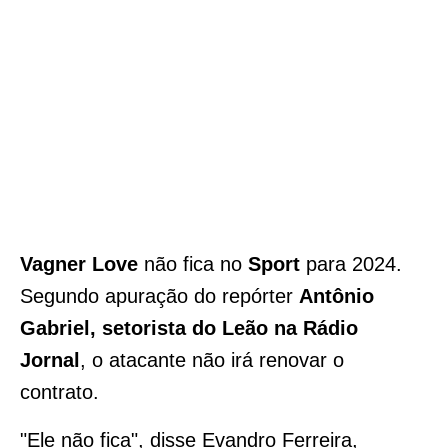
Vagner Love
não fica no
Sport
para 2024.
Segundo apuração do repórter
Antônio
Gabriel, setorista do Leão na Rádio
Jornal
, o atacante não irá renovar o
contrato.
"Ele não fica", disse Evandro Ferreira,