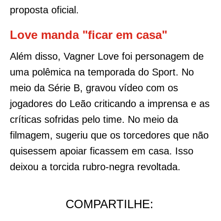
proposta oficial.
Love manda "ficar em casa"
Além disso, Vagner Love foi personagem de
uma polêmica na temporada do Sport. No
meio da Série B, gravou vídeo com os
jogadores do Leão criticando a imprensa e as
críticas sofridas pelo time. No meio da
filmagem, sugeriu que os torcedores que não
quisessem apoiar ficassem em casa. Isso
deixou a torcida rubro-negra revoltada.
COMPARTILHE: