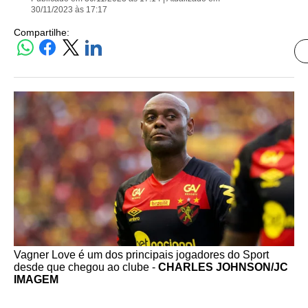
30/11/2023 às 17:17
Compartilhe:
Vagner Love é um dos principais jogadores do Sport
desde que chegou ao clube -
CHARLES JOHNSON/JC
IMAGEM